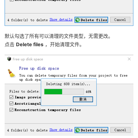
默认勾选了所有可以清理的文件类型，无需更改。
点击
Delete files
，开始清理文件。