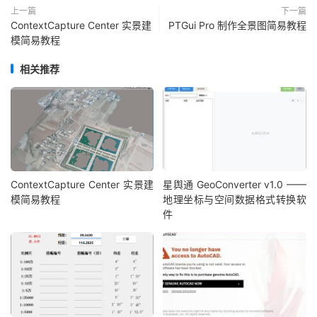
上一篇
下一篇
ContextCapture Center 实景建
PTGui Pro 制作全景图简易教程
模简易教程
相关推荐
ContextCapture Center 实景建
星舆通 GeoConverter v1.0 ——
模简易教程
地理坐标与空间数据格式转换软
件