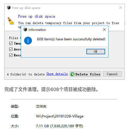
完成了文件清理，提示608个项目被成功删除。