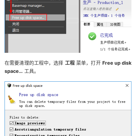
在需要清理的工程中，选择
工程
菜单，打开
Free up disk
space…
工具。