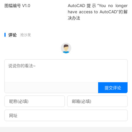
图幅编号 V1.0
AutoCAD提示“You no longer
have access to AutoCAD”的解
决办法
评论
抢沙发
提交评论