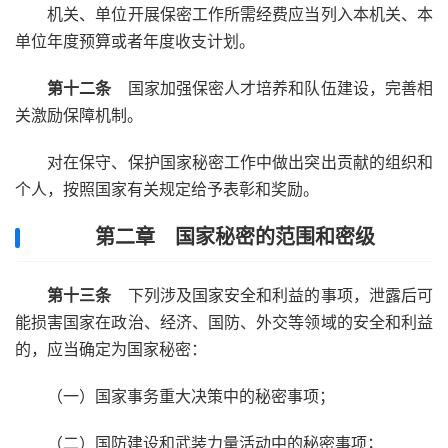
机关、单位开展保密工作所需经费应当列入本机关、本
单位年度预算或者年度收支计划。
第十二条
国家加强保密人才培养和队伍建设，完善相
关激励保障机制。
对在保守、保护国家秘密工作中做出突出贡献的组织和
个人，按照国家有关规定给予表彰和奖励。
第二章 国家秘密的范围和密级
第十三条
下列涉及国家安全和利益的事项，泄露后可
能损害国家在政治、经济、国防、外交等领域的安全和利益
的，应当确定为国家秘密：
（一）国家事务重大决策中的秘密事项；
（二）国防建设和武装力量活动中的秘密事项；