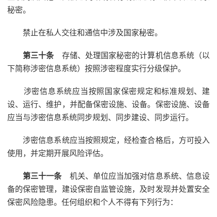
秘密。
禁止在私人交往和通信中涉及国家秘密。
第三十条
存储、处理国家秘密的计算机信息系统（以
下简称涉密信息系统）按照涉密程度实行分级保护。
涉密信息系统应当按照国家保密规定和标准规划、建
设、运行、维护，并配备保密设施、设备。保密设施、设备
应当与涉密信息系统同步规划、同步建设、同步运行。
涉密信息系统应当按照规定，经检查合格后，方可投入
使用，并定期开展风险评估。
第三十一条
机关、单位应当加强对信息系统、信息设
备的保密管理，建设保密自监管设施，及时发现并处置安全
保密风险隐患。任何组织和个人不得有下列行为：