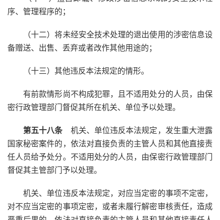
序、管理程序的；
（十二）将未经安全技术处理的退出使用的涉密信息设
备赠送、出售、丢弃或者改作其他用途的；
（十三）其他违反本法规定的情形。
有前款情形尚不构成犯罪，且不适用处分的人员，由保
密行政管理部门督促其所在机关、单位予以处理。
第五十八条
机关、单位违反本法规定，发生重大泄露
国家秘密案件的，依法对直接负责的主管人员和其他直接责
任人员给予处分。不适用处分的人员，由保密行政管理部门
督促其主管部门予以处理。
机关、单位违反本法规定，对应当定密的事项不定密，
对不应当定密的事项定密，或者未履行解密审核责任，造成
严重后果的，依法对直接负责的主管人员和其他直接责任人