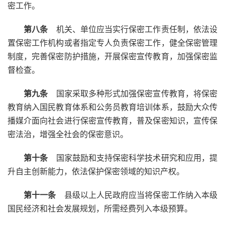
密工作。
第八条
机关、单位应当实行保密工作责任制，依法设
置保密工作机构或者指定专人负责保密工作，健全保密管理
制度，完善保密防护措施，开展保密宣传教育，加强保密监
督检查。
第九条
国家采取多种形式加强保密宣传教育，将保密
教育纳入国民教育体系和公务员教育培训体系，鼓励大众传
播媒介面向社会进行保密宣传教育，普及保密知识，宣传保
密法治，增强全社会的保密意识。
第十条
国家鼓励和支持保密科学技术研究和应用，提
升自主创新能力，依法保护保密领域的知识产权。
第十一条
县级以上人民政府应当将保密工作纳入本级
国民经济和社会发展规划，所需经费列入本级预算。