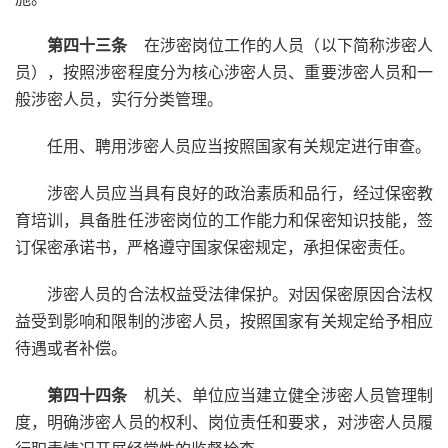
第四十三条
在涉密岗位工作的人员（以下简称涉密人
员），按照涉密程度分为核心涉密人员、重要涉密人员和一
般涉密人员，实行分类管理。
任用、聘用涉密人员应当按照国家有关规定进行审查。
涉密人员应当具有良好的政治素质和品行，经过保密教
育培训，具备胜任涉密岗位的工作能力和保密知识技能，签
订保密承诺书，严格遵守国家保密规定，承担保密责任。
涉密人员的合法权益受法律保护。对因保密原因合法权
益受到影响和限制的涉密人员，按照国家有关规定给予相应
待遇或者补偿。
第四十四条
机关、单位应当建立健全涉密人员管理制
度，明确涉密人员的权利、岗位责任和要求，对涉密人员履