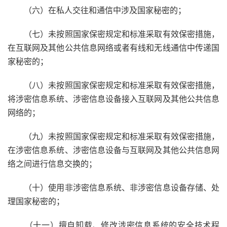
（六）在私人交往和通信中涉及国家秘密的；
（七）未按照国家保密规定和标准采取有效保密措施，
在互联网及其他公共信息网络或者有线和无线通信中传递国
家秘密的；
（八）未按照国家保密规定和标准采取有效保密措施，
将涉密信息系统、涉密信息设备接入互联网及其他公共信息
网络的；
（九）未按照国家保密规定和标准采取有效保密措施，
在涉密信息系统、涉密信息设备与互联网及其他公共信息网
络之间进行信息交换的；
（十）使用非涉密信息系统、非涉密信息设备存储、处
理国家秘密的；
（十一）擅自卸载、修改涉密信息系统的安全技术程