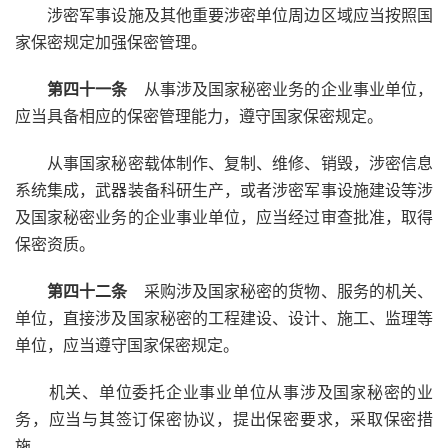
涉密军事设施及其他重要涉密单位周边区域应当按照国
家保密规定加强保密管理。
第四十一条
从事涉及国家秘密业务的企业事业单位，
应当具备相应的保密管理能力，遵守国家保密规定。
从事国家秘密载体制作、复制、维修、销毁，涉密信息
系统集成，武器装备科研生产，或者涉密军事设施建设等涉
及国家秘密业务的企业事业单位，应当经过审查批准，取得
保密资质。
第四十二条
采购涉及国家秘密的货物、服务的机关、
单位，直接涉及国家秘密的工程建设、设计、施工、监理等
单位，应当遵守国家保密规定。
机关、单位委托企业事业单位从事涉及国家秘密的业
务，应当与其签订保密协议，提出保密要求，采取保密措
施。