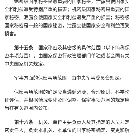
绝密级国家秘密是最重要的国家秘密，泄露会使国家安
全和利益遭受特别严重的损害；机密级国家秘密是重要的国
家秘密，泄露会使国家安全和利益遭受严重的损害；秘密级
国家秘密是一般的国家秘密，泄露会使国家安全和利益遭受
损害。
第十五条
国家秘密及其密级的具体范围（以下简称保
密事项范围），由国家保密行政管理部门单独或者会同有关
中央国家机关规定。
军事方面的保密事项范围，由中央军事委员会规定。
保密事项范围的确定应当遵循必要、合理原则，科学论
证评估，并根据情况变化及时调整。保密事项范围的规定应
当在有关范围内公布。
第十六条
机关、单位主要负责人及其指定的人员为定
密责任人，负责本机关、本单位的国家秘密确定、变更和解