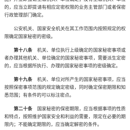
的，应当立即提请有相应定密权限的业务主管部门或者保密
行政管理部门确定。
公安机关、国家安全机关在其工作范围内按照规定的权
限确定国家秘密的密级。
第十八条
机关、单位执行上级确定的国家秘密事项或
者办理其他机关、单位确定的国家秘密事项，需要派生定密
的，应当根据所执行、办理的国家秘密事项的密级确定。
第十九条
机关、单位对所产生的国家秘密事项，应当
按照保密事项范围的规定确定密级，同时确定保密期限和知
悉范围；有条件的可以标注密点。
第二十条
国家秘密的保密期限，应当根据事项的性质
和特点，按照维护国家安全和利益的需要，限定在必要的期
限内；不能确定期限的，应当确定解密的条件。