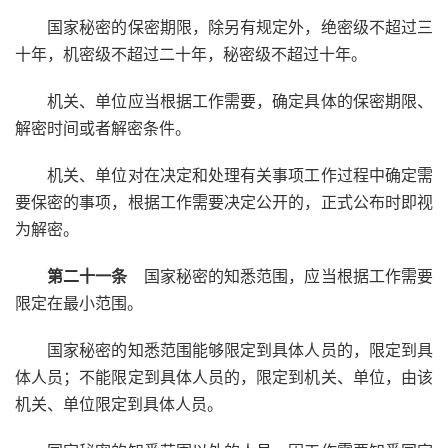
国家秘密的保密期限，除另有规定外，绝密级不超过三
十年，机密级不超过二十年，秘密级不超过十年。
机关、单位应当根据工作需要，确定具体的保密期限、
解密时间或者解密条件。
机关、单位对在决定和处理有关事项工作过程中确定需
要保密的事项，根据工作需要决定公开的，正式公布时即视
为解密。
第二十一条
国家秘密的知悉范围，应当根据工作需要
限定在最小范围。
国家秘密的知悉范围能够限定到具体人员的，限定到具
体人员；不能限定到具体人员的，限定到机关、单位，由该
机关、单位限定到具体人员。