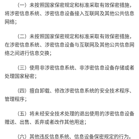
（一）未按照国家保密规定和标准采取有效保密措施，
将涉密信息系统、涉密信息设备接入互联网及其他公共信息
网络；
（二）未按照国家保密规定和标准采取有效保密措施，
在涉密信息系统、涉密信息设备与互联网及其他公共信息网
络之间进行信息交换；
（三）使用非涉密信息系统、非涉密信息设备存储或者
处理国家秘密；
（四）擅自卸载、修改涉密信息系统的安全技术程序、
管理程序；
（五）将未经安全技术处理的退出使用的涉密信息设备
赠送、出售、丢弃或者改作其他用途；
（六）其他违反信息系统、信息设备保密规定的行为。