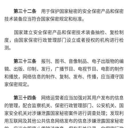
第三十二条
用于保护国家秘密的安全保密产品和保密
技术装备应当符合国家保密规定和标准。
国家建立安全保密产品和保密技术装备抽检、复检制
度，由国家保密行政管理部门设立或者授权的机构进行检
测。
第三十三条
报刊、图书、音像制品、电子出版物的编
辑、出版、印制、发行，广播节目、电视节目、电影的制作
和播放，网络信息的制作、复制、发布、传播，应当遵守国
家保密规定。
第三十四条
网络运营者应当加强对其用户发布的信息
的管理，配合监察机关、保密行政管理部门、公安机关、国
家安全机关对涉嫌泄露国家秘密案件进行调查处理；发现利
用互联网及其他公共信息网络发布的信息涉嫌泄露国家秘密