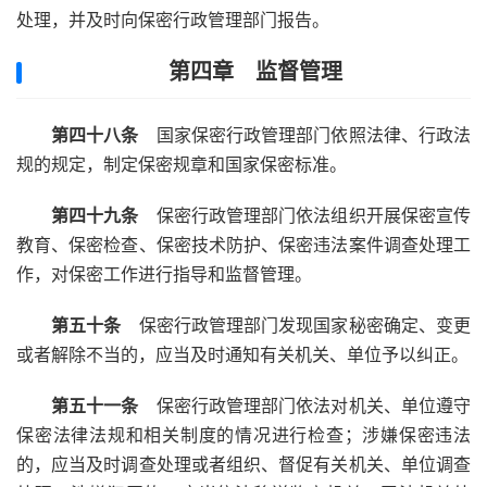
处理，并及时向保密行政管理部门报告。
第四章 监督管理
第四十八条
国家保密行政管理部门依照法律、行政法
规的规定，制定保密规章和国家保密标准。
第四十九条
保密行政管理部门依法组织开展保密宣传
教育、保密检查、保密技术防护、保密违法案件调查处理工
作，对保密工作进行指导和监督管理。
第五十条
保密行政管理部门发现国家秘密确定、变更
或者解除不当的，应当及时通知有关机关、单位予以纠正。
第五十一条
保密行政管理部门依法对机关、单位遵守
保密法律法规和相关制度的情况进行检查；涉嫌保密违法
的，应当及时调查处理或者组织、督促有关机关、单位调查