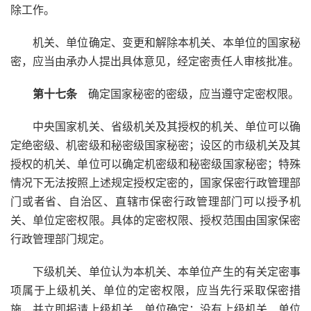
除工作。
机关、单位确定、变更和解除本机关、本单位的国家秘
密，应当由承办人提出具体意见，经定密责任人审核批准。
第十七条
确定国家秘密的密级，应当遵守定密权限。
中央国家机关、省级机关及其授权的机关、单位可以确
定绝密级、机密级和秘密级国家秘密；设区的市级机关及其
授权的机关、单位可以确定机密级和秘密级国家秘密；特殊
情况下无法按照上述规定授权定密的，国家保密行政管理部
门或者省、自治区、直辖市保密行政管理部门可以授予机
关、单位定密权限。具体的定密权限、授权范围由国家保密
行政管理部门规定。
下级机关、单位认为本机关、本单位产生的有关定密事
项属于上级机关、单位的定密权限，应当先行采取保密措
施，并立即报请上级机关、单位确定；没有上级机关、单位