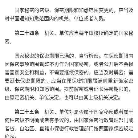
国家秘密的密级、保密期限和知悉范围变更的，应当及
时书面通知知悉范围内的机关、单位或者人员。
第二十四条
机关、单位应当每年审核所确定的国家秘
密。
国家秘密的保密期限已满的，自行解密。在保密期限内
因保密事项范围调整不再作为国家秘密，或者公开后不会损
害国家安全和利益，不需要继续保密的，应当及时解密；需
要延长保密期限的，应当在原保密期限届满前重新确定密
级、保密期限和知悉范围。提前解密或者延长保密期限的，
由原定密机关、单位决定，也可以由其上级机关决定。
第二十五条
机关、单位对是否属于国家秘密或者属于
何种密级不明确或者有争议的，由国家保密行政管理部门或
者省、自治区、直辖市保密行政管理部门按照国家保密规定
确定。