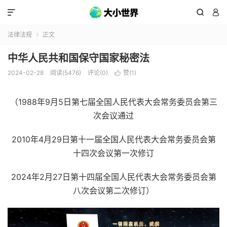



法律法规
正文

中华人民共和国保守国家秘密法
2024-02-28
阅读(5476)
评论(0)
赞(
1
)

（1988年9月5日第七届全国人民代表大会常务委员会第三
次会议通过
2010年4月29日第十一届全国人民代表大会常务委员会第
十四次会议第一次修订
2024年2月27日第十四届全国人民代表大会常务委员会第
八次会议第二次修订）