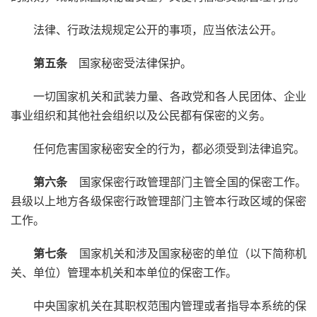
法律、行政法规规定公开的事项，应当依法公开。
第五条
国家秘密受法律保护。
一切国家机关和武装力量、各政党和各人民团体、企业
事业组织和其他社会组织以及公民都有保密的义务。
任何危害国家秘密安全的行为，都必须受到法律追究。
第六条
国家保密行政管理部门主管全国的保密工作。
县级以上地方各级保密行政管理部门主管本行政区域的保密
工作。
第七条
国家机关和涉及国家秘密的单位（以下简称机
关、单位）管理本机关和本单位的保密工作。
中央国家机关在其职权范围内管理或者指导本系统的保