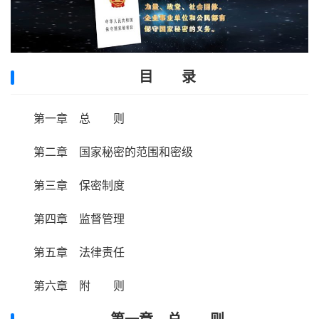
目 录
第一章 总 则
第二章 国家秘密的范围和密级
第三章 保密制度
第四章 监督管理
第五章 法律责任
第六章 附 则