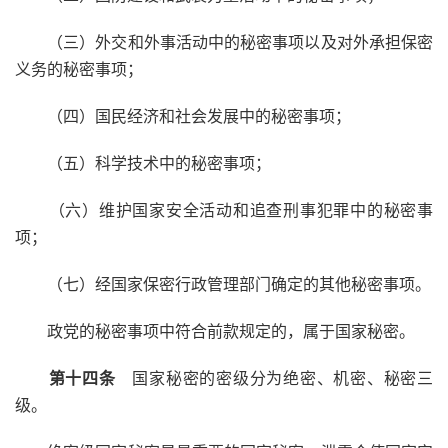
（三）外交和外事活动中的秘密事项以及对外承担保密
义务的秘密事项；
（四）国民经济和社会发展中的秘密事项；
（五）科学技术中的秘密事项；
（六）维护国家安全活动和追查刑事犯罪中的秘密事
项；
（七）经国家保密行政管理部门确定的其他秘密事项。
政党的秘密事项中符合前款规定的，属于国家秘密。
第十四条
国家秘密的密级分为绝密、机密、秘密三
级。