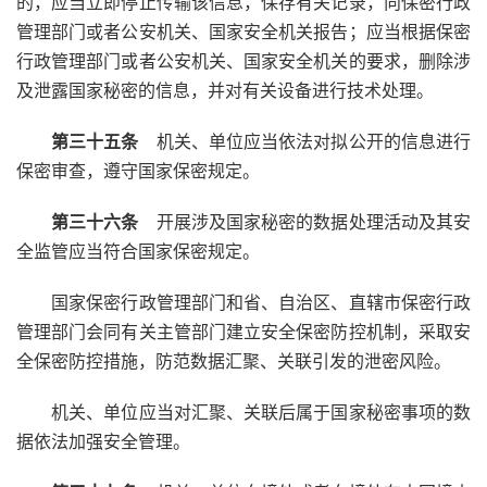
的，应当立即停止传输该信息，保存有关记录，向保密行政
管理部门或者公安机关、国家安全机关报告；应当根据保密
行政管理部门或者公安机关、国家安全机关的要求，删除涉
及泄露国家秘密的信息，并对有关设备进行技术处理。
第三十五条
机关、单位应当依法对拟公开的信息进行
保密审查，遵守国家保密规定。
第三十六条
开展涉及国家秘密的数据处理活动及其安
全监管应当符合国家保密规定。
国家保密行政管理部门和省、自治区、直辖市保密行政
管理部门会同有关主管部门建立安全保密防控机制，采取安
全保密防控措施，防范数据汇聚、关联引发的泄密风险。
机关、单位应当对汇聚、关联后属于国家秘密事项的数
据依法加强安全管理。