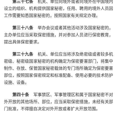
第三十七条
机关、单位向境外或者向境外在中国境内
设立的组织、机构提供国家秘密，任用、聘用的境外人员因
工作需要知悉国家秘密的，按照国家有关规定办理。
第三十八条
举办会议或者其他活动涉及国家秘密的，
主办单位应当采取保密措施，并对参加人员进行保密教育，
提出具体保密要求。
第三十九条
机关、单位应当将涉及绝密级或者较多机
密级、秘密级国家秘密的机构确定为保密要害部门，将集中
制作、存放、保管国家秘密载体的专门场所确定为保密要害
部位，按照国家保密规定和标准配备、使用必要的技术防护
设施、设备。
第四十条
军事禁区、军事管理区和属于国家秘密不对
外开放的其他场所、部位，应当采取保密措施，未经有关部
门批准，不得擅自决定对外开放或者扩大开放范围。