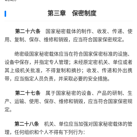
第三章 保密制度
第二十六条
国家秘密载体的制作、收发、传递、使
用、复制、保存、维修和销毁，应当符合国家保密规定。
绝密级国家秘密载体应当在符合国家保密标准的设施、
设备中保存，并指定专人管理；未经原定密机关、单位或者
其上级机关批准，不得复制和摘抄；收发、传递和外出携
带，应当指定人员负责，并采取必要的安全措施。
第二十七条
属于国家秘密的设备、产品的研制、生
产、运输、使用、保存、维修和销毁，应当符合国家保密规
定。
第二十八条
机关、单位应当加强对国家秘密载体的管
理，任何组织和个人不得有下列行为：