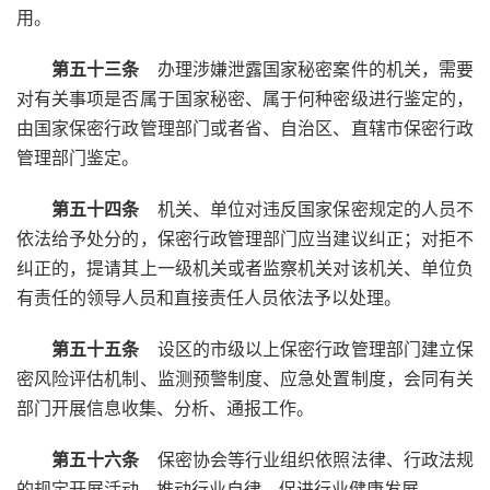
用。
第五十三条
办理涉嫌泄露国家秘密案件的机关，需要
对有关事项是否属于国家秘密、属于何种密级进行鉴定的，
由国家保密行政管理部门或者省、自治区、直辖市保密行政
管理部门鉴定。
第五十四条
机关、单位对违反国家保密规定的人员不
依法给予处分的，保密行政管理部门应当建议纠正；对拒不
纠正的，提请其上一级机关或者监察机关对该机关、单位负
有责任的领导人员和直接责任人员依法予以处理。
第五十五条
设区的市级以上保密行政管理部门建立保
密风险评估机制、监测预警制度、应急处置制度，会同有关
部门开展信息收集、分析、通报工作。
第五十六条
保密协会等行业组织依照法律、行政法规
的规定开展活动，推动行业自律，促进行业健康发展。