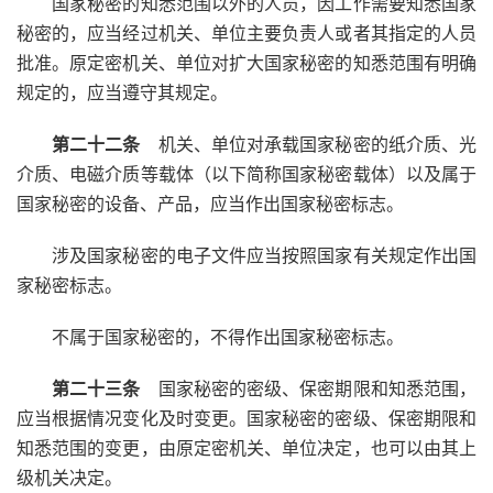
国家秘密的知悉范围以外的人员，因工作需要知悉国家
秘密的，应当经过机关、单位主要负责人或者其指定的人员
批准。原定密机关、单位对扩大国家秘密的知悉范围有明确
规定的，应当遵守其规定。
第二十二条
机关、单位对承载国家秘密的纸介质、光
介质、电磁介质等载体（以下简称国家秘密载体）以及属于
国家秘密的设备、产品，应当作出国家秘密标志。
涉及国家秘密的电子文件应当按照国家有关规定作出国
家秘密标志。
不属于国家秘密的，不得作出国家秘密标志。
第二十三条
国家秘密的密级、保密期限和知悉范围，
应当根据情况变化及时变更。国家秘密的密级、保密期限和
知悉范围的变更，由原定密机关、单位决定，也可以由其上
级机关决定。