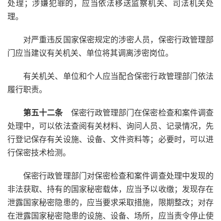
处理；涉嫌犯罪的，应当依法移送监察机关、司法机关处
理。
对严重违反国家保密规定的涉密人员，保密行政管理部
门应当建议有关机关、单位将其调离涉密岗位。
有关机关、单位和个人应当配合保密行政管理部门依法
履行职责。
第五十二条
保密行政管理部门在保密检查和案件调查
处理中，可以依法查阅有关材料、询问人员、记录情况，先
行登记保存有关设施、设备、文件资料等；必要时，可以进
行保密技术检测。
保密行政管理部门对保密检查和案件调查处理中发现的
非法获取、持有的国家秘密载体，应当予以收缴；发现存在
泄露国家秘密隐患的，应当要求采取措施，限期整改；对存
在泄露国家秘密隐患的设施、设备、场所，应当责令停止使