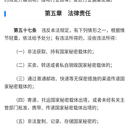
第五章 法律责任
第五十七条
违反本法规定，有下列情形之一，根据情
节轻重，依法给予处分；有违法所得的，没收违法所得：
（一）非法获取、持有国家秘密载体的；
（二）买卖、转送或者私自销毁国家秘密载体的；
（三）通过普通邮政、快递等无保密措施的渠道传递国
家秘密载体的；
（四）寄递、托运国家秘密载体出境，或者未经有关主
管部门批准，携带、传递国家秘密载体出境的；
（五）非法复制、记录、存储国家秘密的；