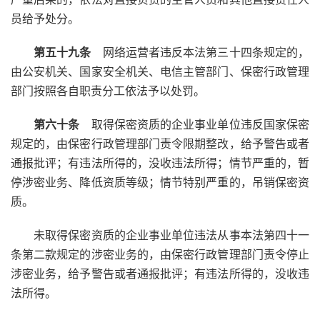
员给予处分。
第五十九条
网络运营者违反本法第三十四条规定的，
由公安机关、国家安全机关、电信主管部门、保密行政管理
部门按照各自职责分工依法予以处罚。
第六十条
取得保密资质的企业事业单位违反国家保密
规定的，由保密行政管理部门责令限期整改，给予警告或者
通报批评；有违法所得的，没收违法所得；情节严重的，暂
停涉密业务、降低资质等级；情节特别严重的，吊销保密资
质。
未取得保密资质的企业事业单位违法从事本法第四十一
条第二款规定的涉密业务的，由保密行政管理部门责令停止
涉密业务，给予警告或者通报批评；有违法所得的，没收违
法所得。