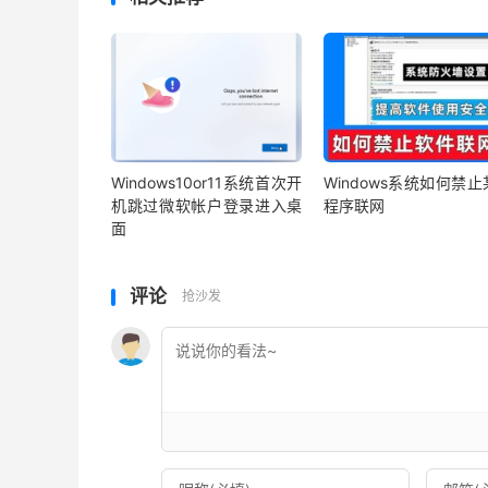
Windows10or11系统首次开
Windows系统如何禁
机跳过微软帐户登录进入桌
程序联网
面
评论
抢沙发