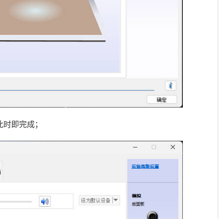
此时即完成；