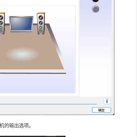
耳机的输出选项。