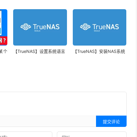
止某个
【TrueNAS】设置系统语言
【TrueNAS】安装NAS系统
提交评论