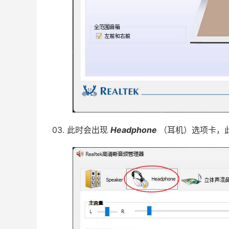
03. 此时会出现
Headphone
（耳机）选项卡，