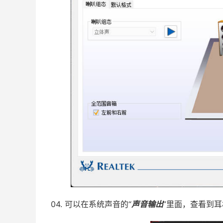
04. 可以在系统声音的“
声音输出
”里面，查看到