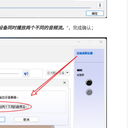
设备同时播放两个不同的音频流。
”，完成确认；