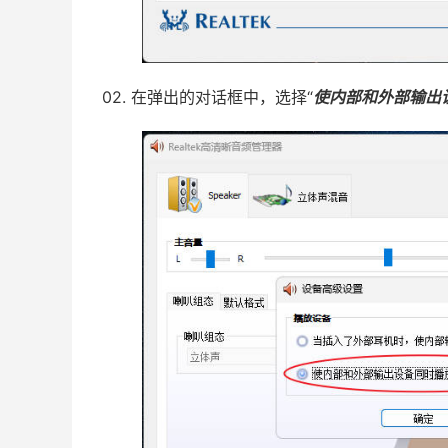
02. 在弹出的对话框中，选择“
使内部和外部输出