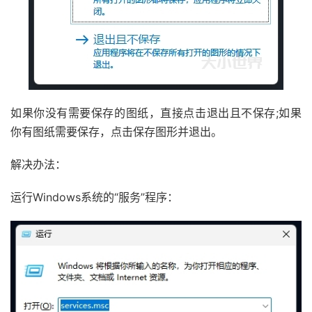
如果你没有需要保存的图纸，直接点击退出且不保存;如果
你有图纸需要保存，点击保存图形并退出。
解决办法：
运行Windows系统的“服务”程序：