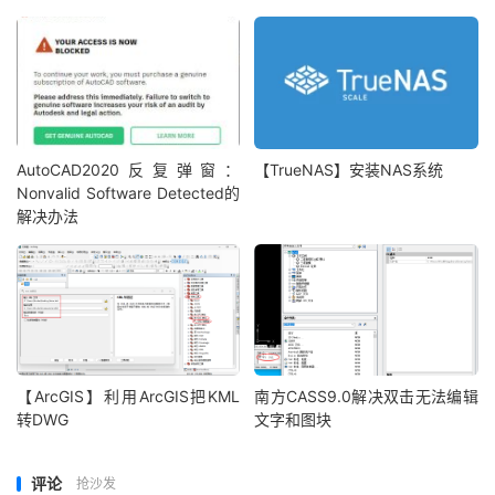
AutoCAD2020反复弹窗：
【TrueNAS】安装NAS系统
Nonvalid Software Detected的
解决办法
【ArcGIS】利用ArcGIS把KML
南方CASS9.0解决双击无法编辑
转DWG
文字和图块
评论
抢沙发