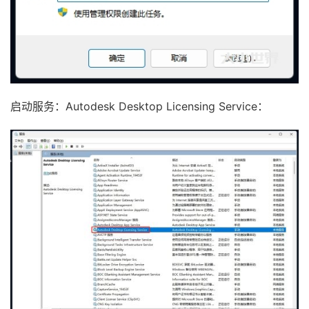
启动服务：Autodesk Desktop Licensing Service：