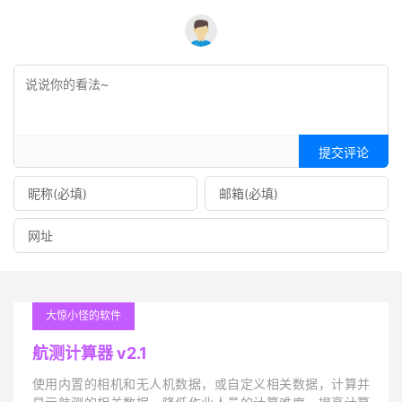
提交评论
大惊小怪的软件
航测计算器 v2.1
使用内置的相机和无人机数据，或自定义相关数据，计算并