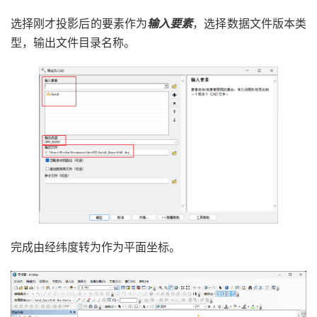
选择刚才投影后的要素作为
输入要素
，选择数据文件版本类
型，输出文件目录名称。
完成由经纬度转为作为平面坐标。