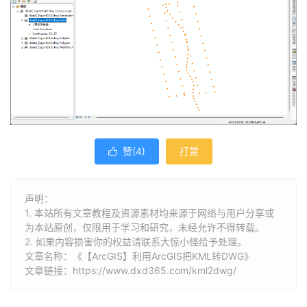
赞(
4
)
打赏

声明：
1. 本站所有文章教程及资源素材均来源于网络与用户分享或
为本站原创，仅限用于学习和研究，未经允许不得转载。
2. 如果内容损害你的权益请联系大惊小怪给予处理。
文章名称：《【ArcGIS】利用ArcGIS把KML转DWG》
文章链接：
https://www.dxd365.com/kml2dwg/