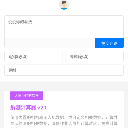
提交评论
大惊小怪的软件
航测计算器 v2.1
使用内置的相机和无人机数据，或自定义相关数据，计算并
显示航测的相关数据，降低作业人员的计算难度，提高计算