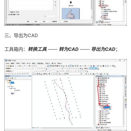
三、导出为CAD
工具箱内：
转换工具
——
转为CAD
——
导出为CAD
；