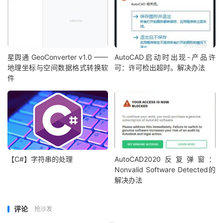
星舆通 GeoConverter v1.0 ——
AutoCAD启动时出现-产品许
地理坐标与空间数据格式转换软
可：许可检出超时。解决办法
件
【C#】字符串的处理
AutoCAD2020反复弹窗：
Nonvalid Software Detected的
解决办法
评论
抢沙发