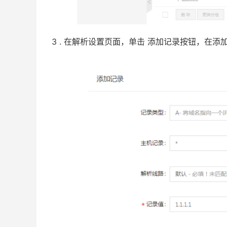
3 . 在解析设置页面，单击 添加记录按钮，在