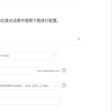
添加记录对话框中按照下图进行配置。