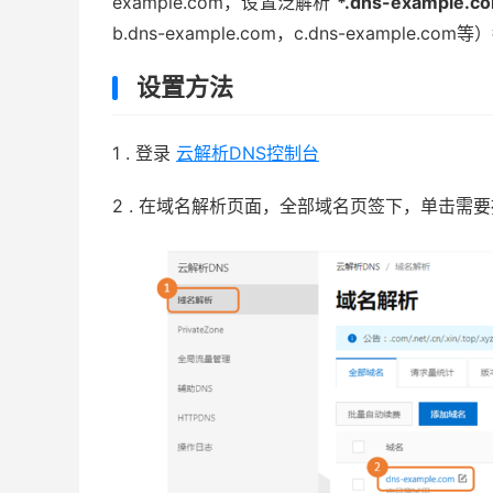
example.com，设置泛解析
*.dns-example.c
b.dns-example.com，c.dns-example.co
设置方法
1 . 登录
云解析DNS控制台
2 . 在域名解析页面，全部域名页签下，单击需