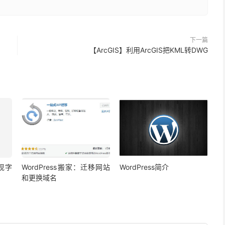
下一篇
【ArcGIS】利用ArcGIS把KML转DWG
现字
WordPress搬家：迁移网站
WordPress简介
和更换域名