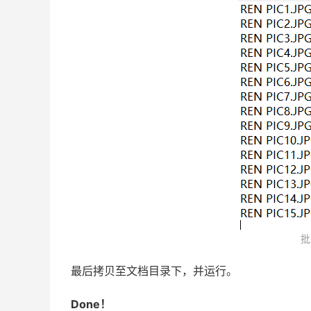
批
最后拷贝至文档目录下，并运行。
Done！