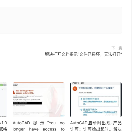
下一篇
解决打开文档提示“文件已损坏，无法打开”
1.0
AutoCAD提示“You no
AutoCAD启动时出现-产品
据格
longer have access to
许可：许可检出超时。解决