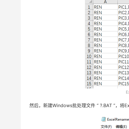
E
然后，新建Windows批处理文件 “ ?.BAT ”