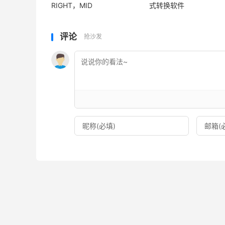
RIGHT，MID
式转换软件
评论
抢沙发