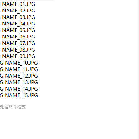
处理命令格式